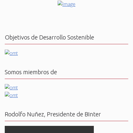
Objetivos de Desarrollo Sostenible
Somos miembros de
Rodolfo Nuñez, Presidente de BInter