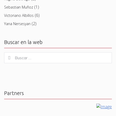
(1)
Sebastian Muñoz
(6)
Victoriano Albillos
(2)
Yana Nersesyan
Buscar en la web
Buscar
Buscar
for:
Partners