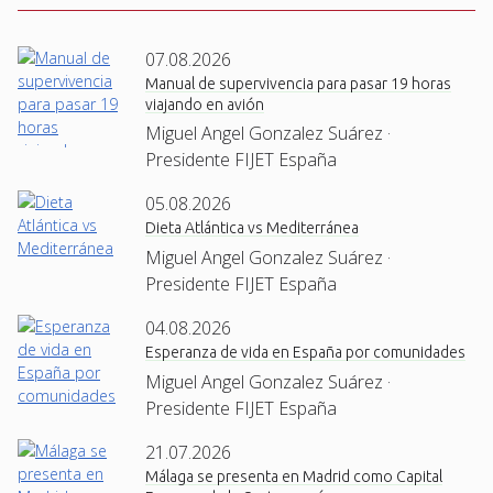
07.08.2026
Manual de supervivencia para pasar 19 horas
viajando en avión
Miguel Angel Gonzalez Suárez ·
Presidente FIJET España
05.08.2026
Dieta Atlántica vs Mediterránea
Miguel Angel Gonzalez Suárez ·
Presidente FIJET España
04.08.2026
Esperanza de vida en España por comunidades
Miguel Angel Gonzalez Suárez ·
Presidente FIJET España
21.07.2026
Málaga se presenta en Madrid como Capital