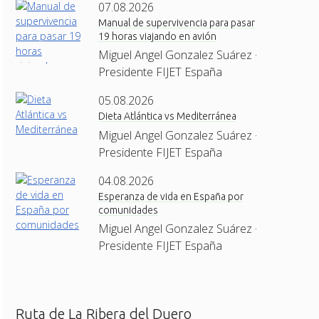
07.08.2026
Manual de supervivencia para pasar
19 horas viajando en avión
Miguel Angel Gonzalez Suárez ·
Presidente FIJET España
05.08.2026
Dieta Atlántica vs Mediterránea
Miguel Angel Gonzalez Suárez ·
Presidente FIJET España
04.08.2026
Esperanza de vida en España por
comunidades
Miguel Angel Gonzalez Suárez ·
Presidente FIJET España
Ruta de La Ribera del Duero