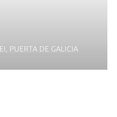
, PUERTA DE GALICIA