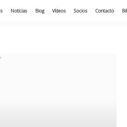
os
Noticias
Blog
Vídeos
Socios
Contacto
Bi