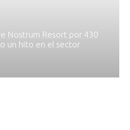
re Nostrum Resort por 430
o un hito en el sector