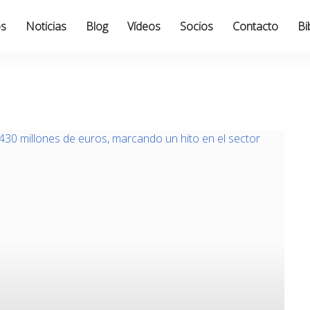
os
Noticias
Blog
Vídeos
Socios
Contacto
Bi