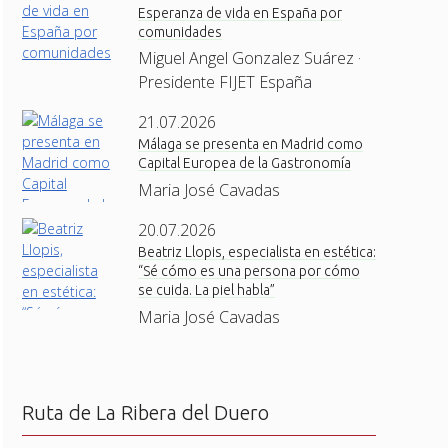
Esperanza de vida en España por
comunidades
Miguel Angel Gonzalez Suárez ·
Presidente FIJET España
21.07.2026
Málaga se presenta en Madrid como
Capital Europea de la Gastronomía
Maria José Cavadas
20.07.2026
Beatriz Llopis, especialista en estética:
“Sé cómo es una persona por cómo
se cuida. La piel habla”
Maria José Cavadas
Ruta de La Ribera del Duero