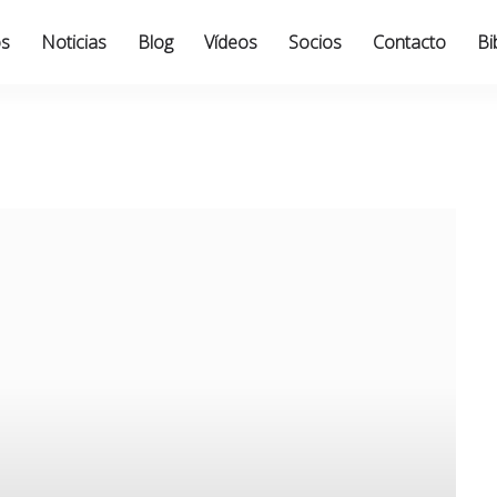
os
Noticias
Blog
Vídeos
Socios
Contacto
Bi