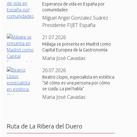
Esperanza de vida en España por
comunidades
Miguel Angel Gonzalez Suárez ·
Presidente FIJET España
21.07.2026
Málaga se presenta en Madrid como
Capital Europea de la Gastronomía
Maria José Cavadas
20.07.2026
Beatriz Llopis, especialista en estética:
“Sé cómo es una persona por cómo
se cuida. La piel habla”
Maria José Cavadas
Ruta de La Ribera del Duero