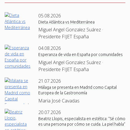
05.08.2026
Dieta Atlántica vs Mediterránea
Miguel Angel Gonzalez Suárez ·
Presidente FIJET España
04.08.2026
Esperanza de vida en España por comunidades
Miguel Angel Gonzalez Suárez ·
Presidente FIJET España
21.07.2026
Málaga se presenta en Madrid como Capital
Europea de la Gastronomía
Maria José Cavadas
20.07.2026
Beatriz Llopis, especialista en estética: “Sé cómo
es una persona por cómo se cuida. La piel habla”