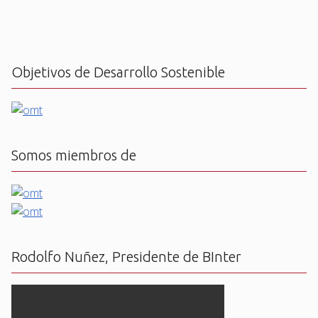
Objetivos de Desarrollo Sostenible
Somos miembros de
Rodolfo Nuñez, Presidente de BInter