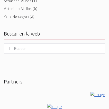
(1)
Sebastian Muñoz
(6)
Victoriano Albillos
(2)
Yana Nersesyan
Buscar en la web
Buscar
Buscar
for:
Partners