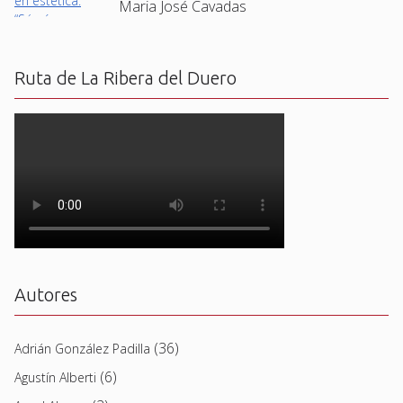
Maria José Cavadas
Ruta de La Ribera del Duero
Autores
(36)
Adrián González Padilla
(6)
Agustín Alberti