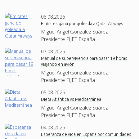
08.08.2026
Emirates gana por goleada a Qatar Airways
Miguel Angel Gonzalez Suárez ·
Presidente FIJET España
07.08.2026
Manual de supervivencia para pasar 19 horas
viajando en avión
Miguel Angel Gonzalez Suárez ·
Presidente FIJET España
05.08.2026
Dieta Atlántica vs Mediterránea
Miguel Angel Gonzalez Suárez ·
Presidente FIJET España
04.08.2026
Esperanza de vida en España por comunidades