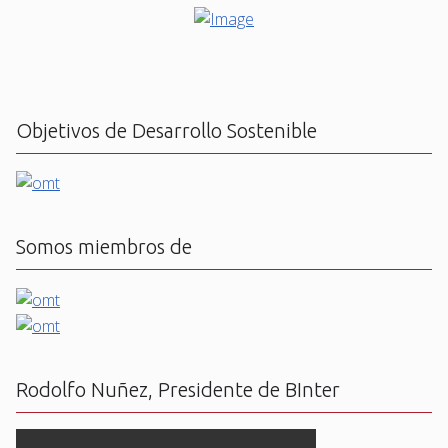
Objetivos de Desarrollo Sostenible
Somos miembros de
Rodolfo Nuñez, Presidente de BInter