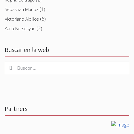
(1)
Sebastian Muñoz
(6)
Victoriano Albillos
(2)
Yana Nersesyan
Buscar en la web
Buscar
Buscar
for:
Partners