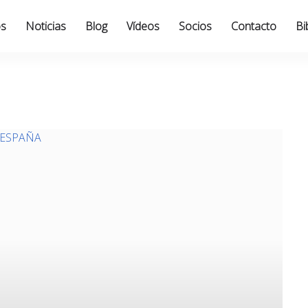
os
Noticias
Blog
Vídeos
Socios
Contacto
Bi