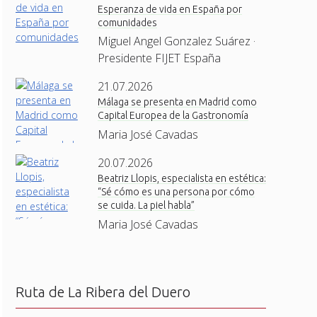
Esperanza de vida en España por
comunidades
Miguel Angel Gonzalez Suárez ·
Presidente FIJET España
21.07.2026
Málaga se presenta en Madrid como
Capital Europea de la Gastronomía
Maria José Cavadas
20.07.2026
Beatriz Llopis, especialista en estética:
“Sé cómo es una persona por cómo
se cuida. La piel habla”
Maria José Cavadas
Ruta de La Ribera del Duero