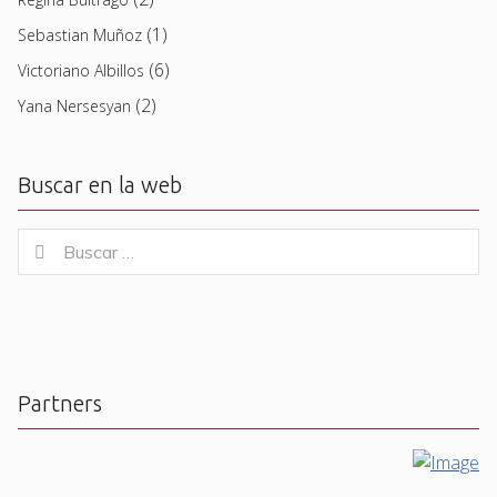
(1)
Sebastian Muñoz
(6)
Victoriano Albillos
(2)
Yana Nersesyan
Buscar en la web
Buscar
Buscar
for:
Partners