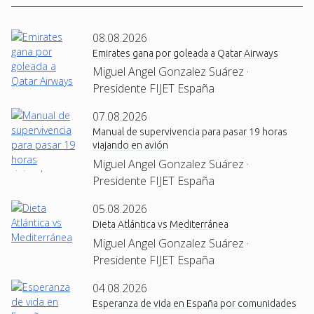
08.08.2026
Emirates gana por goleada a Qatar Airways
Miguel Angel Gonzalez Suárez ·
Presidente FIJET España
07.08.2026
Manual de supervivencia para pasar 19 horas
viajando en avión
Miguel Angel Gonzalez Suárez ·
Presidente FIJET España
05.08.2026
Dieta Atlántica vs Mediterránea
Miguel Angel Gonzalez Suárez ·
Presidente FIJET España
04.08.2026
Esperanza de vida en España por comunidades