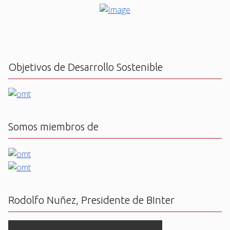
Objetivos de Desarrollo Sostenible
Somos miembros de
Rodolfo Nuñez, Presidente de BInter