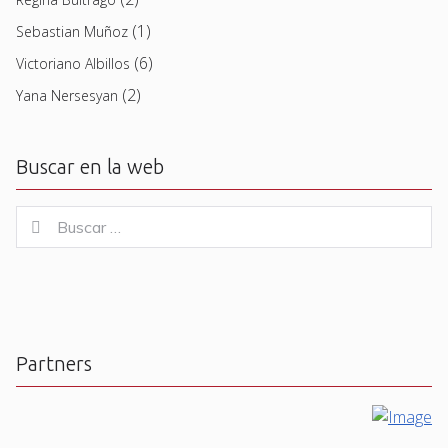
(1)
Sebastian Muñoz
(6)
Victoriano Albillos
(2)
Yana Nersesyan
Buscar en la web
Buscar
Buscar
for:
Partners