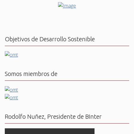
Objetivos de Desarrollo Sostenible
Somos miembros de
Rodolfo Nuñez, Presidente de BInter