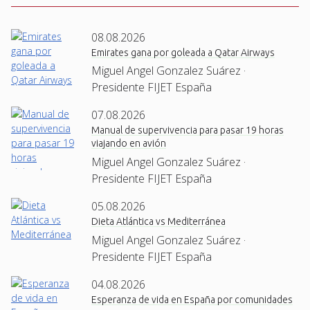
08.08.2026
Emirates gana por goleada a Qatar Airways
Miguel Angel Gonzalez Suárez ·
Presidente FIJET España
07.08.2026
Manual de supervivencia para pasar 19 horas
viajando en avión
Miguel Angel Gonzalez Suárez ·
Presidente FIJET España
05.08.2026
Dieta Atlántica vs Mediterránea
Miguel Angel Gonzalez Suárez ·
Presidente FIJET España
04.08.2026
Esperanza de vida en España por comunidades