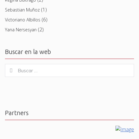
(1)
Sebastian Muñoz
(6)
Victoriano Albillos
(2)
Yana Nersesyan
Buscar en la web
Buscar
Buscar
for:
Partners