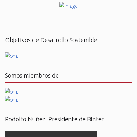
Objetivos de Desarrollo Sostenible
Somos miembros de
Rodolfo Nuñez, Presidente de BInter