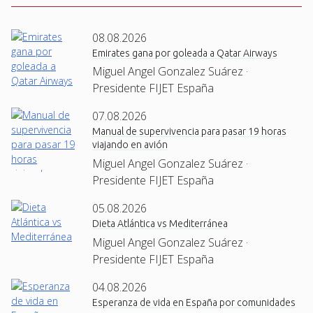
08.08.2026
Emirates gana por goleada a Qatar Airways
Miguel Angel Gonzalez Suárez ·
Presidente FIJET España
07.08.2026
Manual de supervivencia para pasar 19 horas
viajando en avión
Miguel Angel Gonzalez Suárez ·
Presidente FIJET España
05.08.2026
Dieta Atlántica vs Mediterránea
Miguel Angel Gonzalez Suárez ·
Presidente FIJET España
04.08.2026
Esperanza de vida en España por comunidades