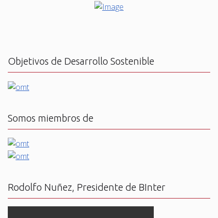
Objetivos de Desarrollo Sostenible
Somos miembros de
Rodolfo Nuñez, Presidente de BInter