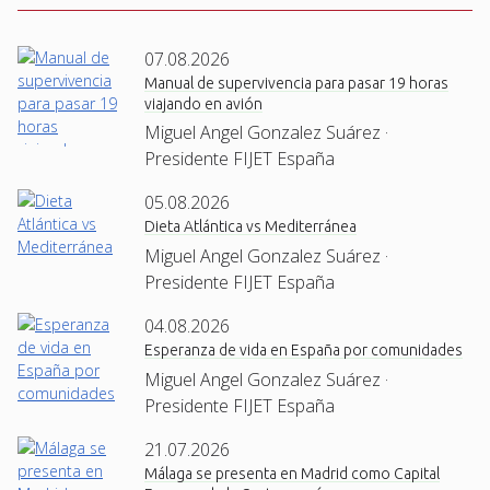
07.08.2026
Manual de supervivencia para pasar 19 horas
viajando en avión
Miguel Angel Gonzalez Suárez ·
Presidente FIJET España
05.08.2026
Dieta Atlántica vs Mediterránea
Miguel Angel Gonzalez Suárez ·
Presidente FIJET España
04.08.2026
Esperanza de vida en España por comunidades
Miguel Angel Gonzalez Suárez ·
Presidente FIJET España
21.07.2026
Málaga se presenta en Madrid como Capital