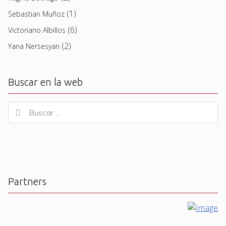
(1)
Sebastian Muñoz
(6)
Victoriano Albillos
(2)
Yana Nersesyan
Buscar en la web
Buscar
Buscar
for:
Partners