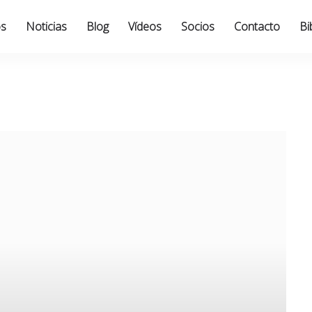
os
Noticias
Blog
Vídeos
Socios
Contacto
Bi