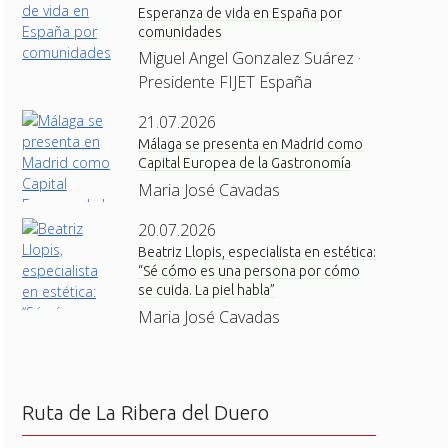
Esperanza de vida en España por
comunidades
Miguel Angel Gonzalez Suárez ·
Presidente FIJET España
21.07.2026
Málaga se presenta en Madrid como
Capital Europea de la Gastronomía
Maria José Cavadas
20.07.2026
Beatriz Llopis, especialista en estética:
“Sé cómo es una persona por cómo
se cuida. La piel habla”
Maria José Cavadas
Ruta de La Ribera del Duero