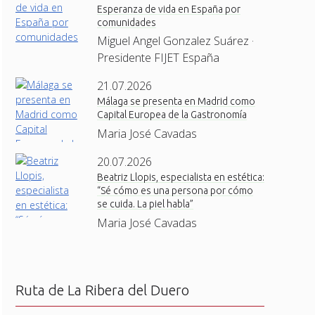
Esperanza de vida en España por
comunidades
Miguel Angel Gonzalez Suárez ·
Presidente FIJET España
21.07.2026
Málaga se presenta en Madrid como
Capital Europea de la Gastronomía
Maria José Cavadas
20.07.2026
Beatriz Llopis, especialista en estética:
“Sé cómo es una persona por cómo
se cuida. La piel habla”
Maria José Cavadas
Ruta de La Ribera del Duero