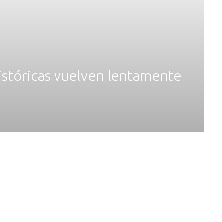
históricas vuelven lentamente