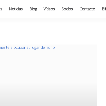
os
Noticias
Blog
Vídeos
Socios
Contacto
Bi