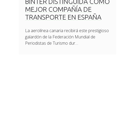
BINTER DISTINGUIDA COMO
MEJOR COMPAÑÍA DE
TRANSPORTE EN ESPAÑA
La aerolínea canaria recibirá este prestigioso
galardón de la Federación Mundial de
Periodistas de Turismo dur…