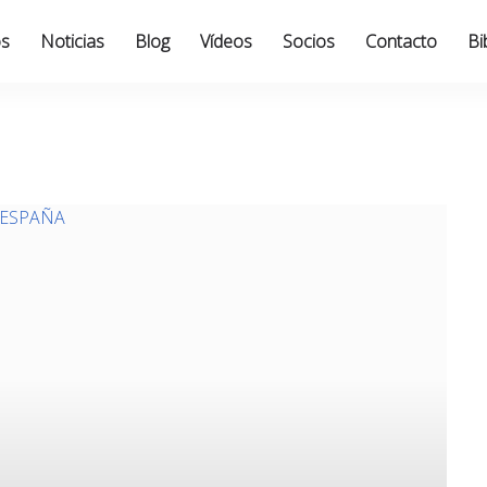
os
Noticias
Blog
Vídeos
Socios
Contacto
Bi