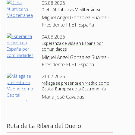
05.08.2026
Dieta Atlántica vs Mediterránea
Miguel Angel Gonzalez Suárez ·
Presidente FIJET España
04.08.2026
Esperanza de vida en España por
comunidades
Miguel Angel Gonzalez Suárez ·
Presidente FIJET España
21.07.2026
Málaga se presenta en Madrid como
Capital Europea de la Gastronomía
Maria José Cavadas
Ruta de La Ribera del Duero