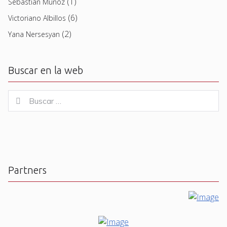
(1)
Sebastian Muñoz
(6)
Victoriano Albillos
(2)
Yana Nersesyan
Buscar en la web
Buscar
Buscar
for:
Partners