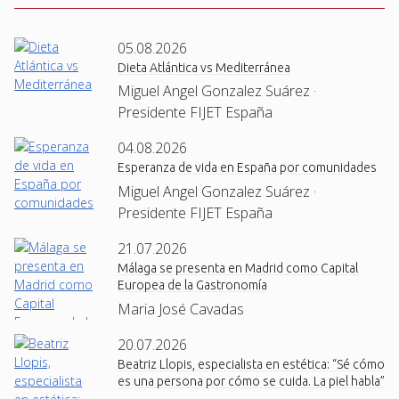
05.08.2026
Dieta Atlántica vs Mediterránea
Miguel Angel Gonzalez Suárez ·
Presidente FIJET España
04.08.2026
Esperanza de vida en España por comunidades
Miguel Angel Gonzalez Suárez ·
Presidente FIJET España
21.07.2026
Málaga se presenta en Madrid como Capital
Europea de la Gastronomía
Maria José Cavadas
20.07.2026
Beatriz Llopis, especialista en estética: “Sé cómo
es una persona por cómo se cuida. La piel habla”