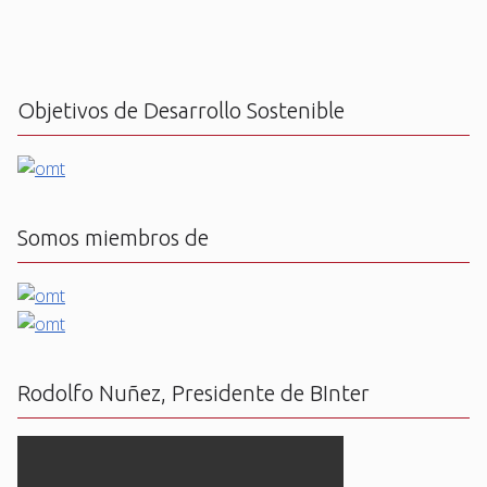
Objetivos de Desarrollo Sostenible
Somos miembros de
Rodolfo Nuñez, Presidente de BInter