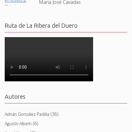
Maria José Cavadas
Ruta de La Ribera del Duero
Autores
(36)
Adrián González Padilla
(6)
Agustín Alberti