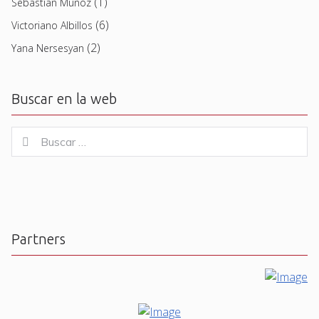
(1)
Sebastian Muñoz
(6)
Victoriano Albillos
(2)
Yana Nersesyan
Buscar en la web
Buscar
Buscar
for:
Partners