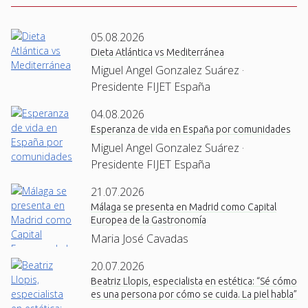
05.08.2026
Dieta Atlántica vs Mediterránea
Miguel Angel Gonzalez Suárez ·
Presidente FIJET España
04.08.2026
Esperanza de vida en España por comunidades
Miguel Angel Gonzalez Suárez ·
Presidente FIJET España
21.07.2026
Málaga se presenta en Madrid como Capital
Europea de la Gastronomía
Maria José Cavadas
20.07.2026
Beatriz Llopis, especialista en estética: “Sé cómo
es una persona por cómo se cuida. La piel habla”