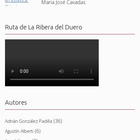
Maria José Cavadas
Ruta de La Ribera del Duero
Autores
(36)
Adrián González Padilla
(6)
Agustín Alberti