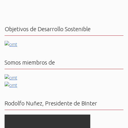
Objetivos de Desarrollo Sostenible
Somos miembros de
Rodolfo Nuñez, Presidente de BInter