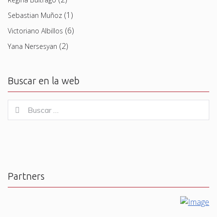
(1)
Sebastian Muñoz
(6)
Victoriano Albillos
(2)
Yana Nersesyan
Buscar en la web
Buscar
Buscar
for:
Partners