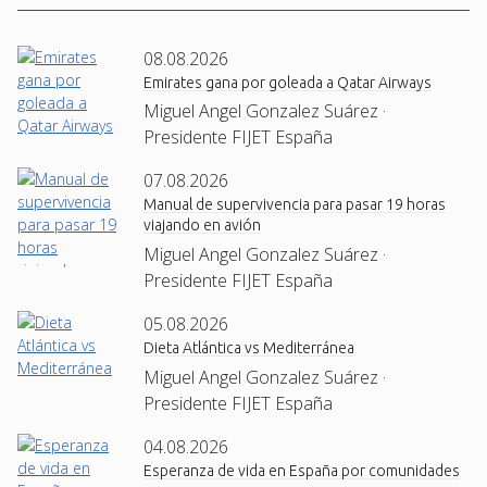
08.08.2026
Emirates gana por goleada a Qatar Airways
Miguel Angel Gonzalez Suárez ·
Presidente FIJET España
07.08.2026
Manual de supervivencia para pasar 19 horas
viajando en avión
Miguel Angel Gonzalez Suárez ·
Presidente FIJET España
05.08.2026
Dieta Atlántica vs Mediterránea
Miguel Angel Gonzalez Suárez ·
Presidente FIJET España
04.08.2026
Esperanza de vida en España por comunidades