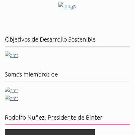
Objetivos de Desarrollo Sostenible
Somos miembros de
Rodolfo Nuñez, Presidente de BInter