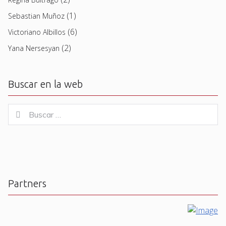
(1)
Sebastian Muñoz
(6)
Victoriano Albillos
(2)
Yana Nersesyan
Buscar en la web
Buscar
Buscar
for:
Partners