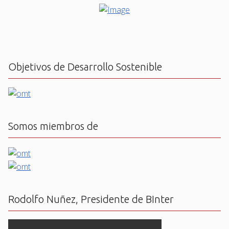
Objetivos de Desarrollo Sostenible
Somos miembros de
Rodolfo Nuñez, Presidente de BInter