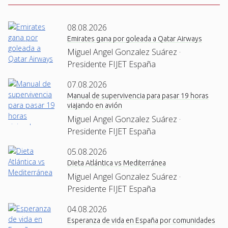
08.08.2026
Emirates gana por goleada a Qatar Airways
Miguel Angel Gonzalez Suárez ·
Presidente FIJET España
07.08.2026
Manual de supervivencia para pasar 19 horas
viajando en avión
Miguel Angel Gonzalez Suárez ·
Presidente FIJET España
05.08.2026
Dieta Atlántica vs Mediterránea
Miguel Angel Gonzalez Suárez ·
Presidente FIJET España
04.08.2026
Esperanza de vida en España por comunidades