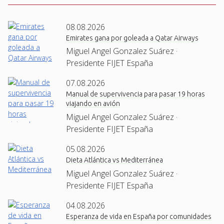
08.08.2026
Emirates gana por goleada a Qatar Airways
Miguel Angel Gonzalez Suárez ·
Presidente FIJET España
07.08.2026
Manual de supervivencia para pasar 19 horas
viajando en avión
Miguel Angel Gonzalez Suárez ·
Presidente FIJET España
05.08.2026
Dieta Atlántica vs Mediterránea
Miguel Angel Gonzalez Suárez ·
Presidente FIJET España
04.08.2026
Esperanza de vida en España por comunidades