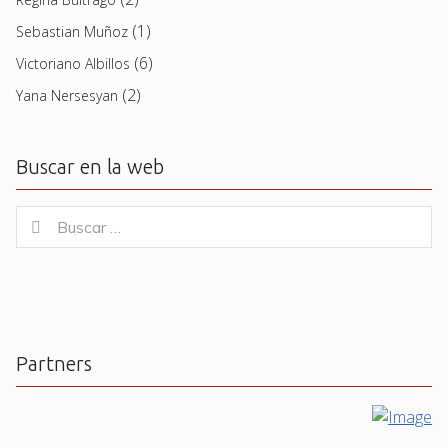
(1)
Sebastian Muñoz
(6)
Victoriano Albillos
(2)
Yana Nersesyan
Buscar en la web
Buscar
Buscar
for:
Partners