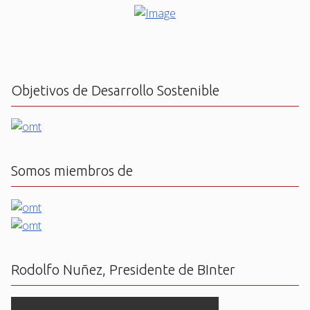
Objetivos de Desarrollo Sostenible
Somos miembros de
Rodolfo Nuñez, Presidente de BInter