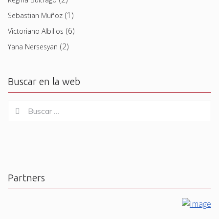
(1)
Sebastian Muñoz
(6)
Victoriano Albillos
(2)
Yana Nersesyan
Buscar en la web
Buscar
Buscar
for:
Partners