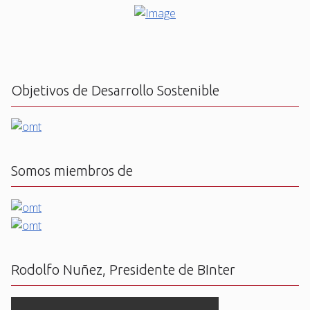
Objetivos de Desarrollo Sostenible
Somos miembros de
Rodolfo Nuñez, Presidente de BInter