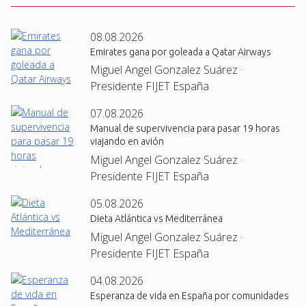
08.08.2026
Emirates gana por goleada a Qatar Airways
Miguel Angel Gonzalez Suárez ·
Presidente FIJET España
07.08.2026
Manual de supervivencia para pasar 19 horas
viajando en avión
Miguel Angel Gonzalez Suárez ·
Presidente FIJET España
05.08.2026
Dieta Atlántica vs Mediterránea
Miguel Angel Gonzalez Suárez ·
Presidente FIJET España
04.08.2026
Esperanza de vida en España por comunidades