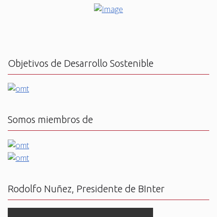
Objetivos de Desarrollo Sostenible
Somos miembros de
Rodolfo Nuñez, Presidente de BInter