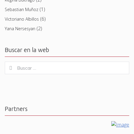
(1)
Sebastian Muñoz
(6)
Victoriano Albillos
(2)
Yana Nersesyan
Buscar en la web
Buscar
Buscar
for:
Partners