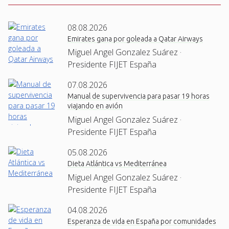
08.08.2026
Emirates gana por goleada a Qatar Airways
Miguel Angel Gonzalez Suárez ·
Presidente FIJET España
07.08.2026
Manual de supervivencia para pasar 19 horas
viajando en avión
Miguel Angel Gonzalez Suárez ·
Presidente FIJET España
05.08.2026
Dieta Atlántica vs Mediterránea
Miguel Angel Gonzalez Suárez ·
Presidente FIJET España
04.08.2026
Esperanza de vida en España por comunidades