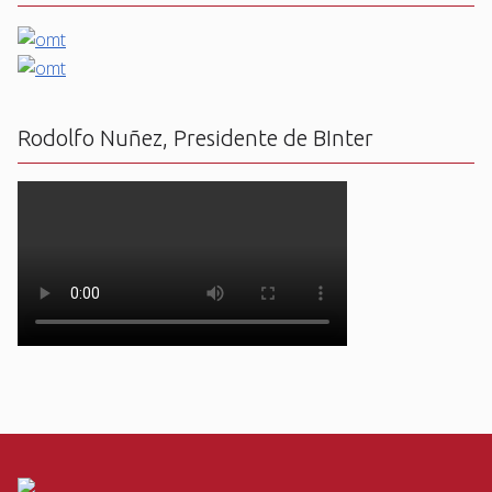
Rodolfo Nuñez, Presidente de BInter