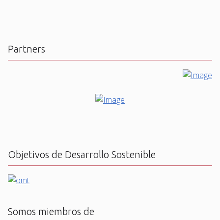
Partners
Objetivos de Desarrollo Sostenible
Somos miembros de