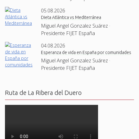
05.08.2026
Dieta Atlántica vs Mediterránea
Miguel Angel Gonzalez Suárez ·
Presidente FIJET España
04.08.2026
Esperanza de vida en España por comunidades
Miguel Angel Gonzalez Suárez ·
Presidente FIJET España
Ruta de La Ribera del Duero