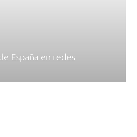
 de España en redes