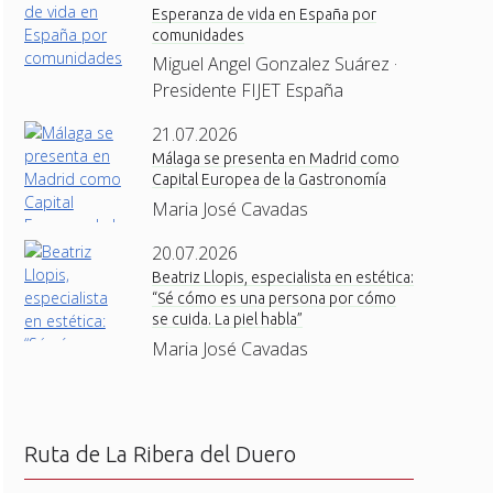
Esperanza de vida en España por
comunidades
Miguel Angel Gonzalez Suárez ·
Presidente FIJET España
21.07.2026
Málaga se presenta en Madrid como
Capital Europea de la Gastronomía
Maria José Cavadas
20.07.2026
Beatriz Llopis, especialista en estética:
“Sé cómo es una persona por cómo
se cuida. La piel habla”
Maria José Cavadas
Ruta de La Ribera del Duero