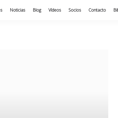
os
Noticias
Blog
Vídeos
Socios
Contacto
Bi