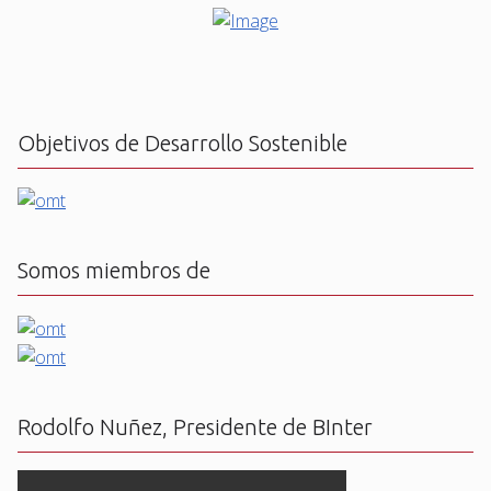
Objetivos de Desarrollo Sostenible
Somos miembros de
Rodolfo Nuñez, Presidente de BInter