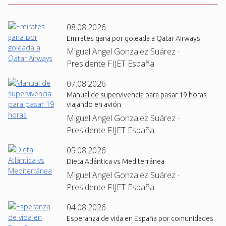
08.08.2026
Emirates gana por goleada a Qatar Airways
Miguel Angel Gonzalez Suárez ·
Presidente FIJET España
07.08.2026
Manual de supervivencia para pasar 19 horas
viajando en avión
Miguel Angel Gonzalez Suárez ·
Presidente FIJET España
05.08.2026
Dieta Atlántica vs Mediterránea
Miguel Angel Gonzalez Suárez ·
Presidente FIJET España
04.08.2026
Esperanza de vida en España por comunidades