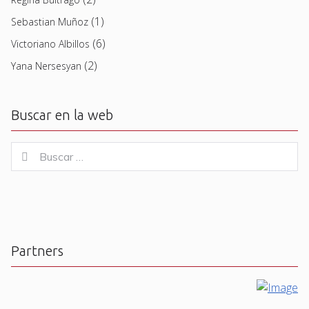
(1)
Sebastian Muñoz
(6)
Victoriano Albillos
(2)
Yana Nersesyan
Buscar en la web
Buscar
Buscar
for:
Partners