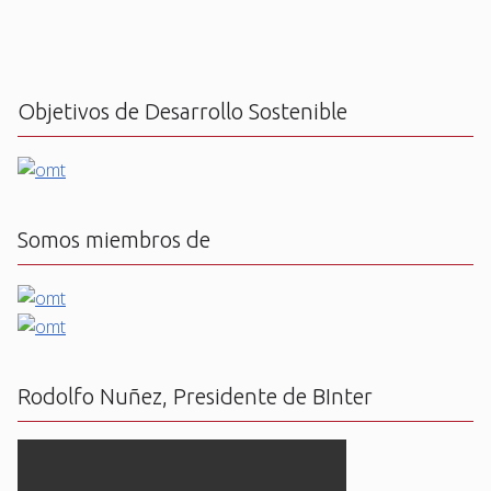
Objetivos de Desarrollo Sostenible
Somos miembros de
Rodolfo Nuñez, Presidente de BInter