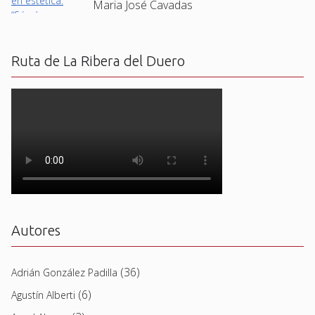
Maria José Cavadas
Ruta de La Ribera del Duero
Autores
(36)
Adrián González Padilla
(6)
Agustín Alberti