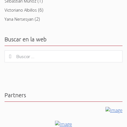
(1)
Sebastian Muñoz
(6)
Victoriano Albillos
(2)
Yana Nersesyan
Buscar en la web
Buscar
Buscar
for:
Partners