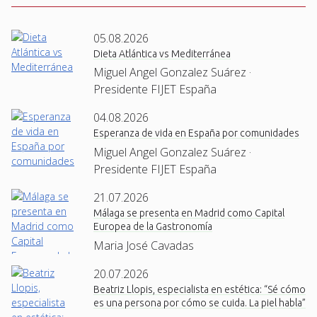
05.08.2026
Dieta Atlántica vs Mediterránea
Miguel Angel Gonzalez Suárez ·
Presidente FIJET España
04.08.2026
Esperanza de vida en España por comunidades
Miguel Angel Gonzalez Suárez ·
Presidente FIJET España
21.07.2026
Málaga se presenta en Madrid como Capital
Europea de la Gastronomía
Maria José Cavadas
20.07.2026
Beatriz Llopis, especialista en estética: “Sé cómo
es una persona por cómo se cuida. La piel habla”