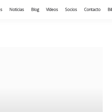
os
Noticias
Blog
Vídeos
Socios
Contacto
Bi