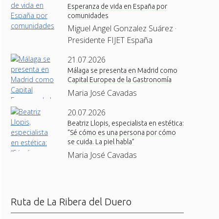
Esperanza de vida en España por
comunidades
Miguel Angel Gonzalez Suárez ·
Presidente FIJET España
21.07.2026
Málaga se presenta en Madrid como
Capital Europea de la Gastronomía
Maria José Cavadas
20.07.2026
Beatriz Llopis, especialista en estética:
“Sé cómo es una persona por cómo
se cuida. La piel habla”
Maria José Cavadas
Ruta de La Ribera del Duero