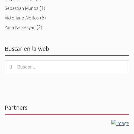
(1)
Sebastian Muñoz
(6)
Victoriano Albillos
(2)
Yana Nersesyan
Buscar en la web
Buscar
Buscar
for:
Partners