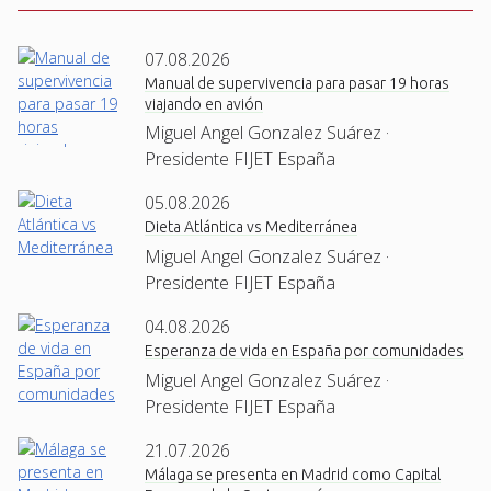
07.08.2026
Manual de supervivencia para pasar 19 horas
viajando en avión
Miguel Angel Gonzalez Suárez ·
Presidente FIJET España
05.08.2026
Dieta Atlántica vs Mediterránea
Miguel Angel Gonzalez Suárez ·
Presidente FIJET España
04.08.2026
Esperanza de vida en España por comunidades
Miguel Angel Gonzalez Suárez ·
Presidente FIJET España
21.07.2026
Málaga se presenta en Madrid como Capital