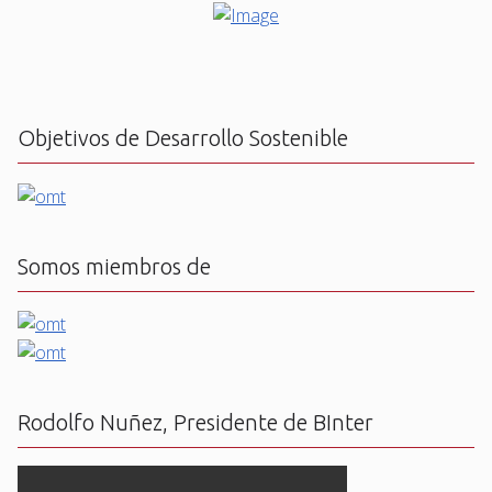
Objetivos de Desarrollo Sostenible
Somos miembros de
Rodolfo Nuñez, Presidente de BInter