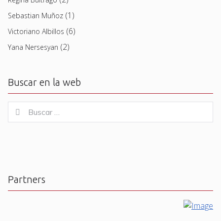
(1)
Sebastian Muñoz
(6)
Victoriano Albillos
(2)
Yana Nersesyan
Buscar en la web
Buscar
Buscar
for:
Partners