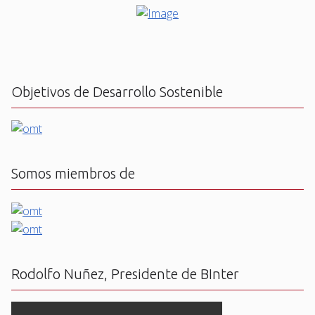
Objetivos de Desarrollo Sostenible
Somos miembros de
Rodolfo Nuñez, Presidente de BInter