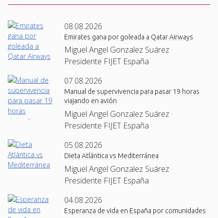
08.08.2026
Emirates gana por goleada a Qatar Airways
Miguel Angel Gonzalez Suárez ·
Presidente FIJET España
07.08.2026
Manual de supervivencia para pasar 19 horas
viajando en avión
Miguel Angel Gonzalez Suárez ·
Presidente FIJET España
05.08.2026
Dieta Atlántica vs Mediterránea
Miguel Angel Gonzalez Suárez ·
Presidente FIJET España
04.08.2026
Esperanza de vida en España por comunidades