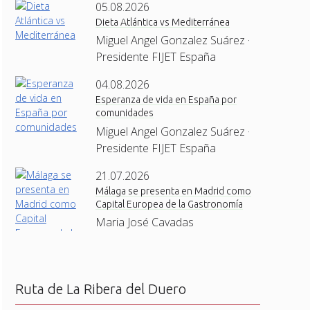
05.08.2026
Dieta Atlántica vs Mediterránea
Miguel Angel Gonzalez Suárez ·
Presidente FIJET España
04.08.2026
Esperanza de vida en España por
comunidades
Miguel Angel Gonzalez Suárez ·
Presidente FIJET España
21.07.2026
Málaga se presenta en Madrid como
Capital Europea de la Gastronomía
Maria José Cavadas
Ruta de La Ribera del Duero