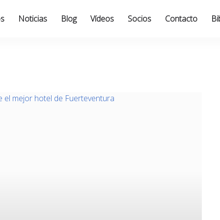
os
Noticias
Blog
Vídeos
Socios
Contacto
Bi