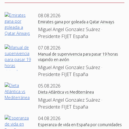
08.08.2026
Emirates gana por goleada a Qatar Airways
Miguel Angel Gonzalez Suárez ·
Presidente FIJET España
07.08.2026
Manual de supervivencia para pasar 19 horas
viajando en avión
Miguel Angel Gonzalez Suárez ·
Presidente FIJET España
05.08.2026
Dieta Atlántica vs Mediterránea
Miguel Angel Gonzalez Suárez ·
Presidente FIJET España
04.08.2026
Esperanza de vida en España por comunidades