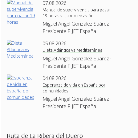
07.08.2026
Manual de supervivencia para pasar
19 horas viajando en avión
Miguel Angel Gonzalez Suárez ·
Presidente FIJET España
05.08.2026
Dieta Atlántica vs Mediterránea
Miguel Angel Gonzalez Suárez ·
Presidente FIJET España
04.08.2026
Esperanza de vida en España por
comunidades
Miguel Angel Gonzalez Suárez ·
Presidente FIJET España
Ruta de La Ribera del Duero