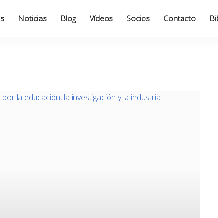
os
Noticias
Blog
Vídeos
Socios
Contacto
Bi