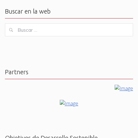
Buscar en la web
Buscar
Buscar
for:
Partners
Objetivos de Desarrollo Sostenible