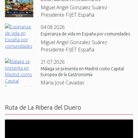
Miguel Angel Gonzalez Suárez ·
Presidente FIJET España
04.08.2026
Esperanza de vida en España por comunidades
Miguel Angel Gonzalez Suárez ·
Presidente FIJET España
21.07.2026
Málaga se presenta en Madrid como Capital
Europea de la Gastronomía
Maria José Cavadas
Ruta de La Ribera del Duero
Reproductor
de
vídeo