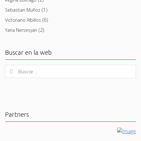
(1)
Sebastian Muñoz
(6)
Victoriano Albillos
(2)
Yana Nersesyan
Buscar en la web
Buscar
Buscar
for:
Partners