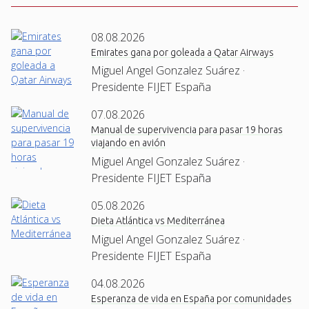
08.08.2026
Emirates gana por goleada a Qatar Airways
Miguel Angel Gonzalez Suárez ·
Presidente FIJET España
07.08.2026
Manual de supervivencia para pasar 19 horas
viajando en avión
Miguel Angel Gonzalez Suárez ·
Presidente FIJET España
05.08.2026
Dieta Atlántica vs Mediterránea
Miguel Angel Gonzalez Suárez ·
Presidente FIJET España
04.08.2026
Esperanza de vida en España por comunidades