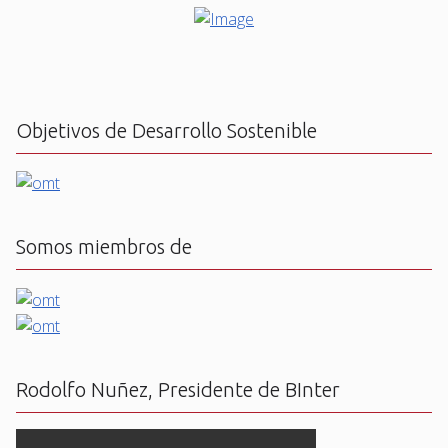
Objetivos de Desarrollo Sostenible
Somos miembros de
Rodolfo Nuñez, Presidente de BInter