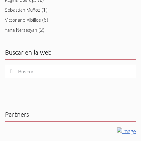
(1)
Sebastian Muñoz
(6)
Victoriano Albillos
(2)
Yana Nersesyan
Buscar en la web
Buscar
Buscar
for:
Partners