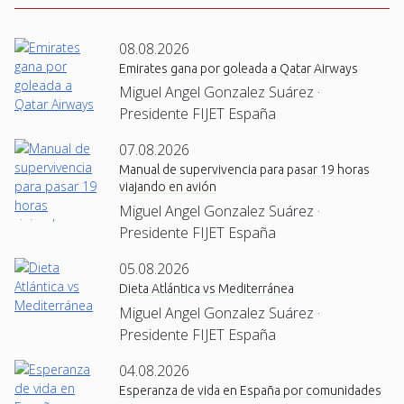
08.08.2026
Emirates gana por goleada a Qatar Airways
Miguel Angel Gonzalez Suárez ·
Presidente FIJET España
07.08.2026
Manual de supervivencia para pasar 19 horas
viajando en avión
Miguel Angel Gonzalez Suárez ·
Presidente FIJET España
05.08.2026
Dieta Atlántica vs Mediterránea
Miguel Angel Gonzalez Suárez ·
Presidente FIJET España
04.08.2026
Esperanza de vida en España por comunidades