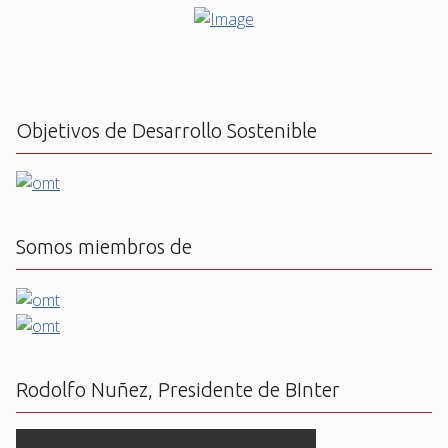
Objetivos de Desarrollo Sostenible
Somos miembros de
Rodolfo Nuñez, Presidente de BInter