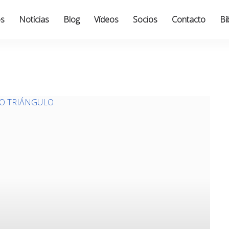
os
Noticias
Blog
Vídeos
Socios
Contacto
Bi