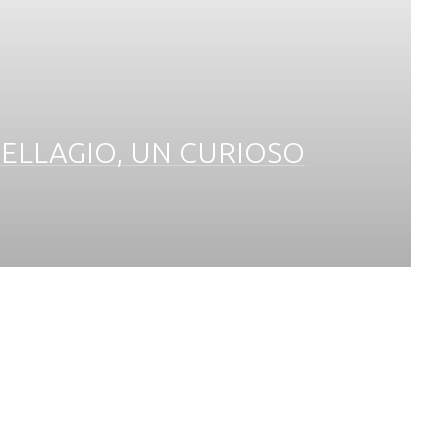
 BELLAGIO, UN CURIOSO