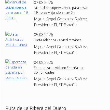
07.08.2026
Manual de supervivencia para pasar
19 horas viajando en avión
Miguel Angel Gonzalez Suárez ·
Presidente FIJET España
05.08.2026
Dieta Atlántica vs Mediterránea
Miguel Angel Gonzalez Suárez ·
Presidente FIJET España
04.08.2026
Esperanza de vida en España por
comunidades
Miguel Angel Gonzalez Suárez ·
Presidente FIJET España
Ruta de La Ribera del Duero