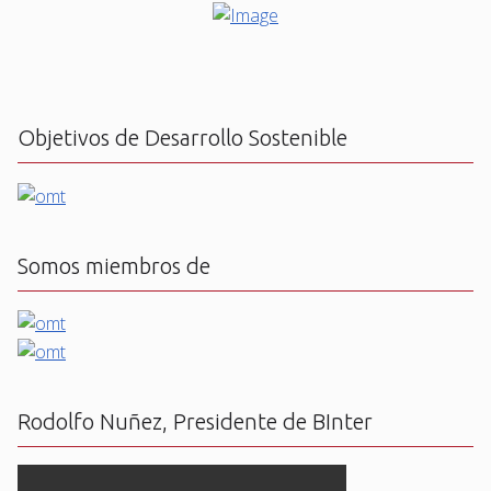
Objetivos de Desarrollo Sostenible
Somos miembros de
Rodolfo Nuñez, Presidente de BInter