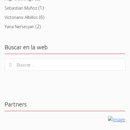
(1)
Sebastian Muñoz
(6)
Victoriano Albillos
(2)
Yana Nersesyan
Buscar en la web
Buscar
Buscar
for:
Partners