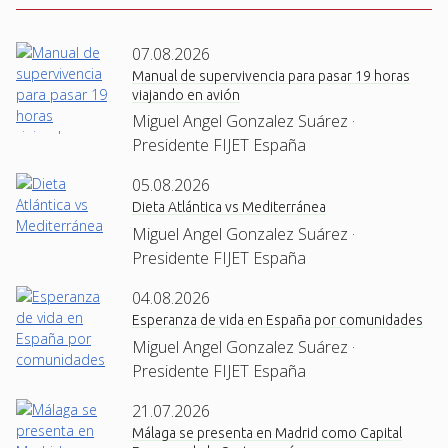
07.08.2026
Manual de supervivencia para pasar 19 horas
viajando en avión
Miguel Angel Gonzalez Suárez ·
Presidente FIJET España
05.08.2026
Dieta Atlántica vs Mediterránea
Miguel Angel Gonzalez Suárez ·
Presidente FIJET España
04.08.2026
Esperanza de vida en España por comunidades
Miguel Angel Gonzalez Suárez ·
Presidente FIJET España
21.07.2026
Málaga se presenta en Madrid como Capital