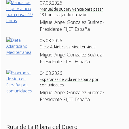
07.08.2026
Manual de supervivencia para pasar
19 horas viajando en avión
Miguel Angel Gonzalez Suárez ·
Presidente FIJET España
05.08.2026
Dieta Atlántica vs Mediterránea
Miguel Angel Gonzalez Suárez ·
Presidente FIJET España
04.08.2026
Esperanza de vida en España por
comunidades
Miguel Angel Gonzalez Suárez ·
Presidente FIJET España
Ruta de La Ribera del Duero