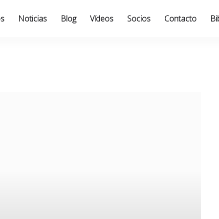
os
Noticias
Blog
Vídeos
Socios
Contacto
Bi