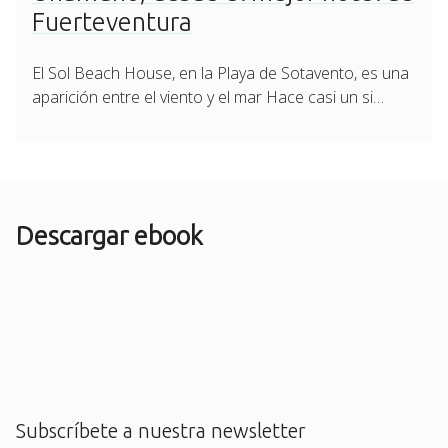
Fuerteventura
El Sol Beach House, en la Playa de Sotavento, es una
aparición entre el viento y el mar Hace casi un si…
Descargar ebook
Subscríbete a nuestra newsletter