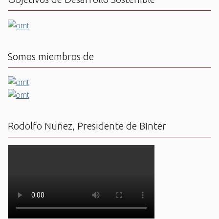
Somos miembros de
Rodolfo Nuñez, Presidente de BInter