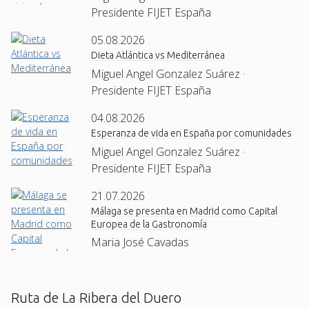
Presidente FIJET España
05.08.2026
Dieta Atlántica vs Mediterránea
Miguel Angel Gonzalez Suárez ·
Presidente FIJET España
04.08.2026
Esperanza de vida en España por comunidades
Miguel Angel Gonzalez Suárez ·
Presidente FIJET España
21.07.2026
Málaga se presenta en Madrid como Capital
Europea de la Gastronomía
Maria José Cavadas
Ruta de La Ribera del Duero