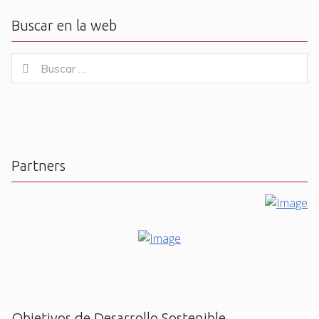
Buscar en la web
Buscar
Buscar
for:
Partners
Objetivos de Desarrollo Sostenible