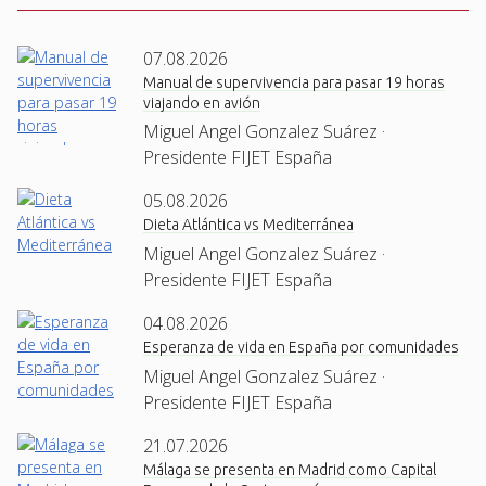
07.08.2026
Manual de supervivencia para pasar 19 horas
viajando en avión
Miguel Angel Gonzalez Suárez ·
Presidente FIJET España
05.08.2026
Dieta Atlántica vs Mediterránea
Miguel Angel Gonzalez Suárez ·
Presidente FIJET España
04.08.2026
Esperanza de vida en España por comunidades
Miguel Angel Gonzalez Suárez ·
Presidente FIJET España
21.07.2026
Málaga se presenta en Madrid como Capital