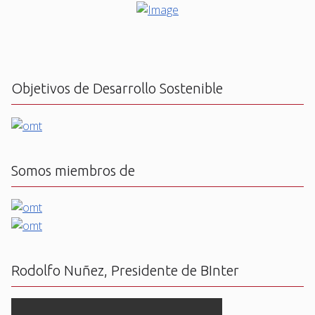
Objetivos de Desarrollo Sostenible
Somos miembros de
Rodolfo Nuñez, Presidente de BInter