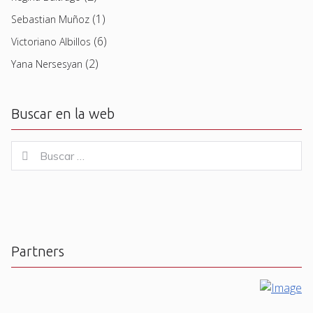
(1)
Sebastian Muñoz
(6)
Victoriano Albillos
(2)
Yana Nersesyan
Buscar en la web
Buscar
Buscar
for:
Partners