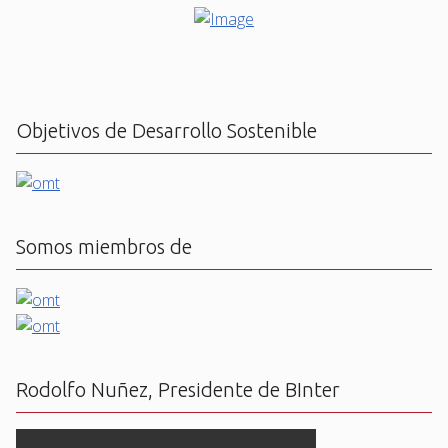
Objetivos de Desarrollo Sostenible
Somos miembros de
Rodolfo Nuñez, Presidente de BInter