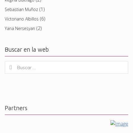
(1)
Sebastian Muñoz
(6)
Victoriano Albillos
(2)
Yana Nersesyan
Buscar en la web
Buscar
Buscar
for:
Partners