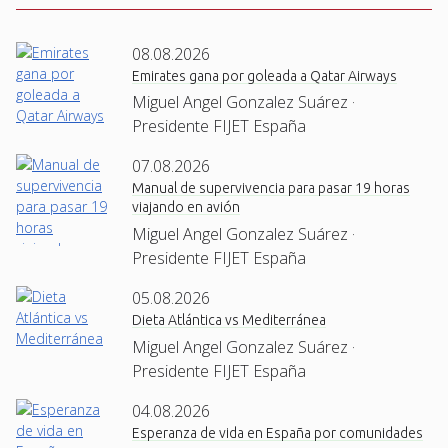
08.08.2026
Emirates gana por goleada a Qatar Airways
Miguel Angel Gonzalez Suárez ·
Presidente FIJET España
07.08.2026
Manual de supervivencia para pasar 19 horas
viajando en avión
Miguel Angel Gonzalez Suárez ·
Presidente FIJET España
05.08.2026
Dieta Atlántica vs Mediterránea
Miguel Angel Gonzalez Suárez ·
Presidente FIJET España
04.08.2026
Esperanza de vida en España por comunidades