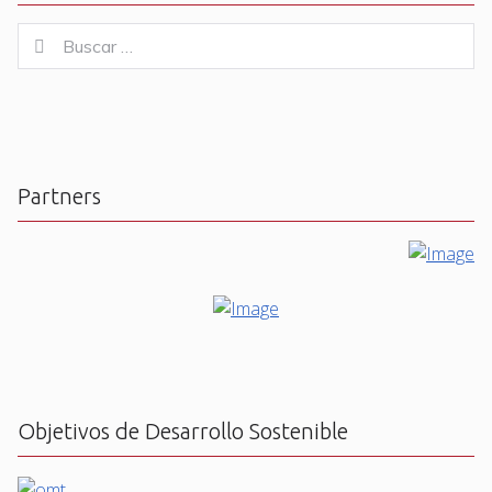
Buscar
Buscar
for:
Partners
Objetivos de Desarrollo Sostenible