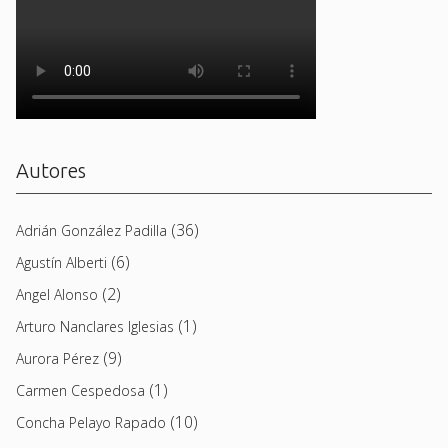
Autores
(36)
Adrián González Padilla
(6)
Agustín Alberti
(2)
Angel Alonso
(1)
Arturo Nanclares Iglesias
(9)
Aurora Pérez
(1)
Carmen Cespedosa
(10)
Concha Pelayo Rapado