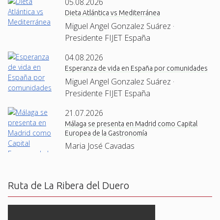
05.08.2026
Dieta Atlántica vs Mediterránea
Miguel Angel Gonzalez Suárez ·
Presidente FIJET España
04.08.2026
Esperanza de vida en España por comunidades
Miguel Angel Gonzalez Suárez ·
Presidente FIJET España
21.07.2026
Málaga se presenta en Madrid como Capital
Europea de la Gastronomía
Maria José Cavadas
Ruta de La Ribera del Duero