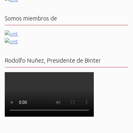
Somos miembros de
Rodolfo Nuñez, Presidente de BInter