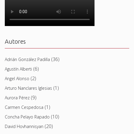
Autores
(36)
Adrián González Padilla
(6)
Agustín Alberti
(2)
Angel Alonso
(1)
Arturo Nanclares Iglesias
(9)
Aurora Pérez
(1)
Carmen Cespedosa
(10)
Concha Pelayo Rapado
(20)
David Hovhannisyan