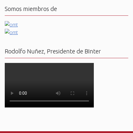
Somos miembros de
Rodolfo Nuñez, Presidente de BInter