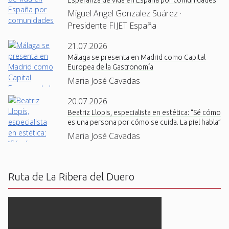
Miguel Angel Gonzalez Suárez ·
Presidente FIJET España
21.07.2026
Málaga se presenta en Madrid como Capital
Europea de la Gastronomía
Maria José Cavadas
20.07.2026
Beatriz Llopis, especialista en estética: “Sé cómo
es una persona por cómo se cuida. La piel habla”
Maria José Cavadas
Ruta de La Ribera del Duero