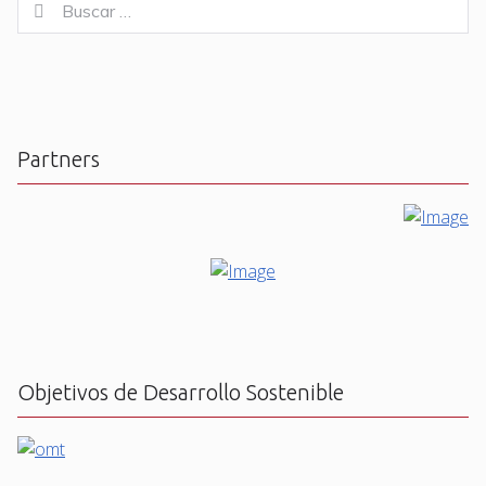
Buscar
for:
Partners
Objetivos de Desarrollo Sostenible