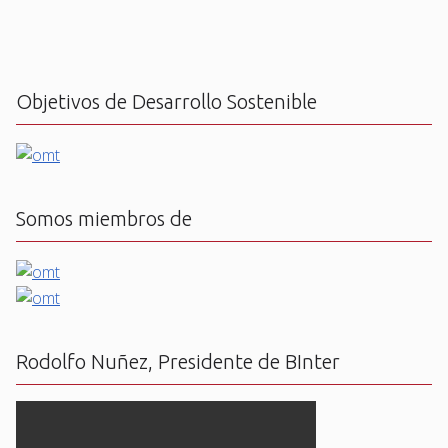
Objetivos de Desarrollo Sostenible
Somos miembros de
Rodolfo Nuñez, Presidente de BInter