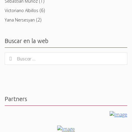
(1)
Sebastian Muñoz
(6)
Victoriano Albillos
(2)
Yana Nersesyan
Buscar en la web
Buscar
Buscar
for:
Partners