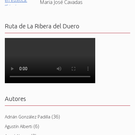
Maria José Cavadas
Ruta de La Ribera del Duero
Autores
(36)
Adrián González Padilla
(6)
Agustín Alberti