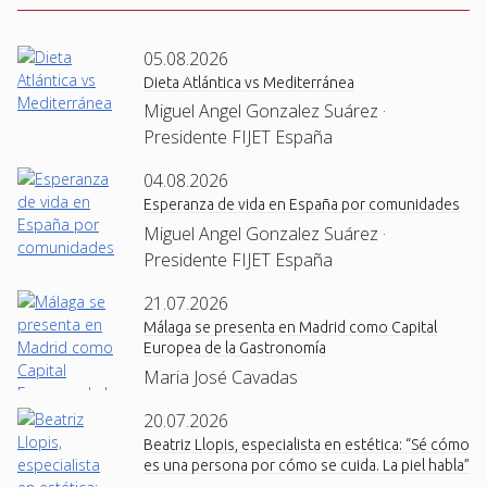
05.08.2026
Dieta Atlántica vs Mediterránea
Miguel Angel Gonzalez Suárez ·
Presidente FIJET España
04.08.2026
Esperanza de vida en España por comunidades
Miguel Angel Gonzalez Suárez ·
Presidente FIJET España
21.07.2026
Málaga se presenta en Madrid como Capital
Europea de la Gastronomía
Maria José Cavadas
20.07.2026
Beatriz Llopis, especialista en estética: “Sé cómo
es una persona por cómo se cuida. La piel habla”