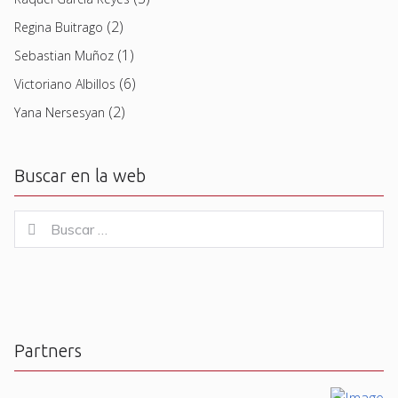
(2)
Regina Buitrago
(1)
Sebastian Muñoz
(6)
Victoriano Albillos
(2)
Yana Nersesyan
Buscar en la web
Buscar
Buscar
for:
Partners