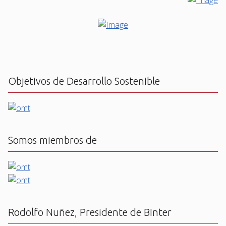
Objetivos de Desarrollo Sostenible
Somos miembros de
Rodolfo Nuñez, Presidente de BInter