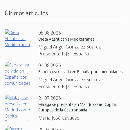
A
Últimos artículos
05.08.2026
Dieta Atlántica vs Mediterránea
Miguel Angel Gonzalez Suárez ·
Presidente FIJET España
04.08.2026
Esperanza de vida en España por comunidades
Miguel Angel Gonzalez Suárez ·
Presidente FIJET España
21.07.2026
Málaga se presenta en Madrid como Capital
Europea de la Gastronomía
Maria José Cavadas
20.07.2026