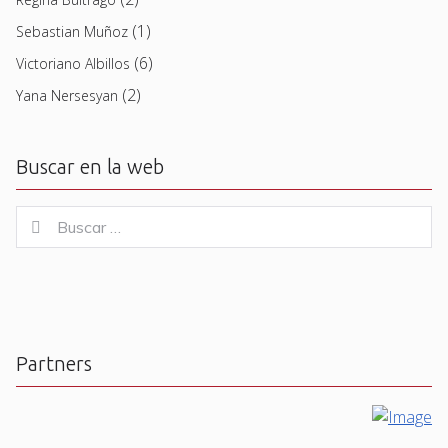
(1)
Sebastian Muñoz
(6)
Victoriano Albillos
(2)
Yana Nersesyan
Buscar en la web
Buscar
Buscar
for:
Partners