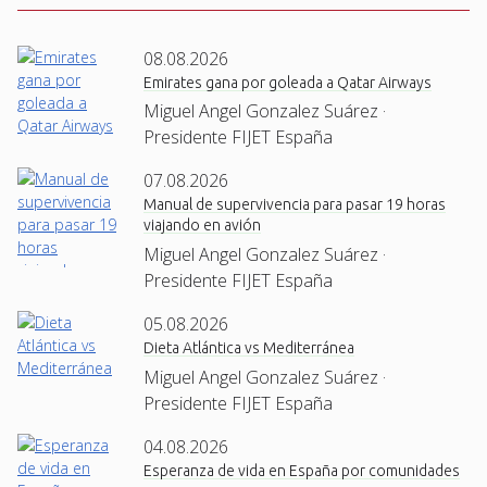
08.08.2026
Emirates gana por goleada a Qatar Airways
Miguel Angel Gonzalez Suárez ·
Presidente FIJET España
07.08.2026
Manual de supervivencia para pasar 19 horas
viajando en avión
Miguel Angel Gonzalez Suárez ·
Presidente FIJET España
05.08.2026
Dieta Atlántica vs Mediterránea
Miguel Angel Gonzalez Suárez ·
Presidente FIJET España
04.08.2026
Esperanza de vida en España por comunidades