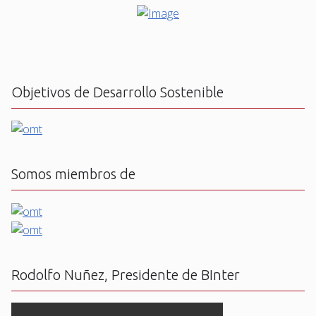
Objetivos de Desarrollo Sostenible
Somos miembros de
Rodolfo Nuñez, Presidente de BInter