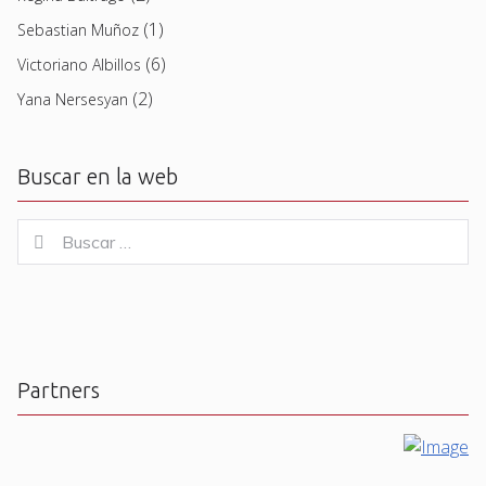
(1)
Sebastian Muñoz
(6)
Victoriano Albillos
(2)
Yana Nersesyan
Buscar en la web
Buscar
Buscar
for:
Partners