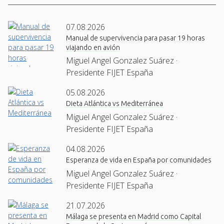
07.08.2026
Manual de supervivencia para pasar 19 horas
viajando en avión
Miguel Angel Gonzalez Suárez ·
Presidente FIJET España
05.08.2026
Dieta Atlántica vs Mediterránea
Miguel Angel Gonzalez Suárez ·
Presidente FIJET España
04.08.2026
Esperanza de vida en España por comunidades
Miguel Angel Gonzalez Suárez ·
Presidente FIJET España
21.07.2026
Málaga se presenta en Madrid como Capital