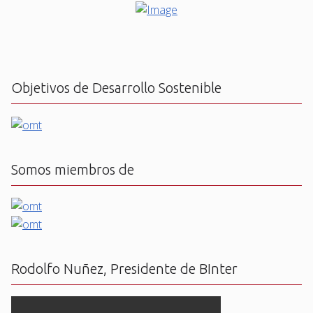
Objetivos de Desarrollo Sostenible
Somos miembros de
Rodolfo Nuñez, Presidente de BInter