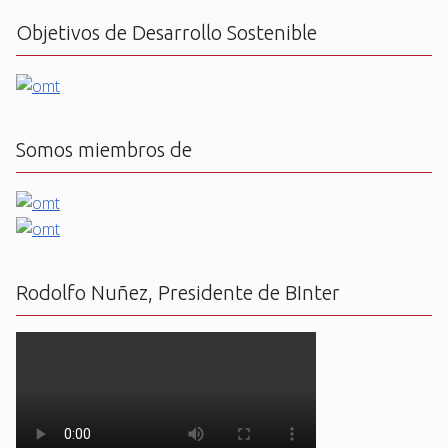
Objetivos de Desarrollo Sostenible
Somos miembros de
Rodolfo Nuñez, Presidente de BInter