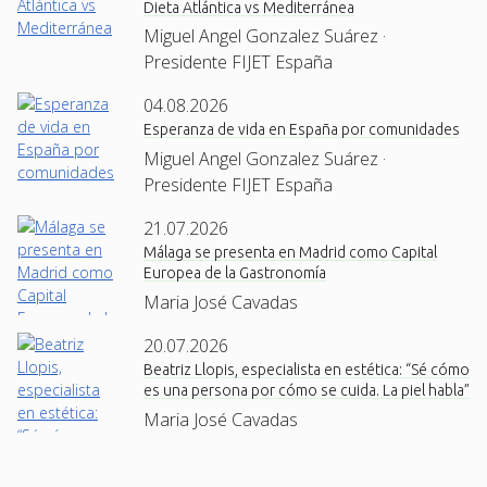
Dieta Atlántica vs Mediterránea
Miguel Angel Gonzalez Suárez ·
Presidente FIJET España
04.08.2026
Esperanza de vida en España por comunidades
Miguel Angel Gonzalez Suárez ·
Presidente FIJET España
21.07.2026
Málaga se presenta en Madrid como Capital
Europea de la Gastronomía
Maria José Cavadas
20.07.2026
Beatriz Llopis, especialista en estética: “Sé cómo
es una persona por cómo se cuida. La piel habla”
Maria José Cavadas