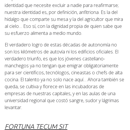
identidad que necesite excluir a nadie para reafirmarse;
nuestra identidad es, por definición, anfitriona. Es la del
hidalgo que comparte su mesa y la del agricultor que mira
al cielo… Eso sí, con la dignidad propia de quien sabe que
su esfuerzo alimenta a medio mundo.
El verdadero logro de estas décadas de autonomía no
son los kilómetros de autovía ni los edificios oficiales. El
verdadero triunfo, es que los jóvenes castellano-
manchegos ya no tengan que emigrar obligatoriamente
para ser científicos, tecnólogos, cineastas o chefs de alta
cocina. El talento ya no solo nace aquí… Ahora también se
queda, se cultiva y florece en las incubadoras de
empresas de nuestras capitales, y en las aulas de una
universidad regional que costó sangre, sudor y lágrimas
levantar.
FORTUNA TECUM SIT