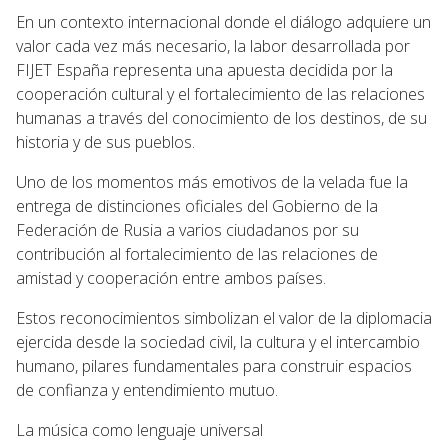
En un contexto internacional donde el diálogo adquiere un
valor cada vez más necesario, la labor desarrollada por
FIJET España representa una apuesta decidida por la
cooperación cultural y el fortalecimiento de las relaciones
humanas a través del conocimiento de los destinos, de su
historia y de sus pueblos.
Uno de los momentos más emotivos de la velada fue la
entrega de distinciones oficiales del Gobierno de la
Federación de Rusia a varios ciudadanos por su
contribución al fortalecimiento de las relaciones de
amistad y cooperación entre ambos países.
Estos reconocimientos simbolizan el valor de la diplomacia
ejercida desde la sociedad civil, la cultura y el intercambio
humano, pilares fundamentales para construir espacios
de confianza y entendimiento mutuo.
La música como lenguaje universal