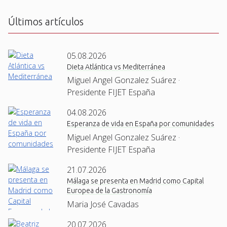
A
Últimos artículos
05.08.2026
Dieta Atlántica vs Mediterránea
Miguel Angel Gonzalez Suárez ·
Presidente FIJET España
04.08.2026
Esperanza de vida en España por comunidades
Miguel Angel Gonzalez Suárez ·
Presidente FIJET España
21.07.2026
Málaga se presenta en Madrid como Capital
Europea de la Gastronomía
Maria José Cavadas
20.07.2026