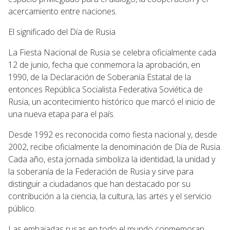
acercamiento entre naciones.
El significado del Día de Rusia
La Fiesta Nacional de Rusia se celebra oficialmente cada
12 de junio, fecha que conmemora la aprobación, en
1990, de la Declaración de Soberanía Estatal de la
entonces República Socialista Federativa Soviética de
Rusia, un acontecimiento histórico que marcó el inicio de
una nueva etapa para el país.
Desde 1992 es reconocida como fiesta nacional y, desde
2002, recibe oficialmente la denominación de Día de Rusia.
Cada año, esta jornada simboliza la identidad, la unidad y
la soberanía de la Federación de Rusia y sirve para
distinguir a ciudadanos que han destacado por su
contribución a la ciencia, la cultura, las artes y el servicio
público.
Las embajadas rusas en todo el mundo conmemoran