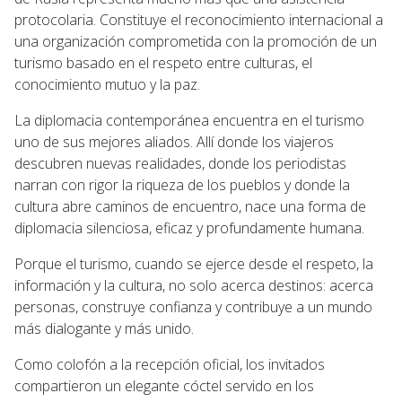
protocolaria. Constituye el reconocimiento internacional a
una organización comprometida con la promoción de un
turismo basado en el respeto entre culturas, el
conocimiento mutuo y la paz.
La diplomacia contemporánea encuentra en el turismo
uno de sus mejores aliados. Allí donde los viajeros
descubren nuevas realidades, donde los periodistas
narran con rigor la riqueza de los pueblos y donde la
cultura abre caminos de encuentro, nace una forma de
diplomacia silenciosa, eficaz y profundamente humana.
Porque el turismo, cuando se ejerce desde el respeto, la
información y la cultura, no solo acerca destinos: acerca
personas, construye confianza y contribuye a un mundo
más dialogante y más unido.
Como colofón a la recepción oficial, los invitados
compartieron un elegante cóctel servido en los