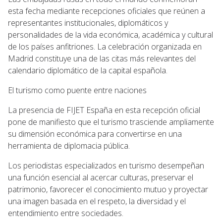
esta fecha mediante recepciones oficiales que reúnen a
representantes institucionales, diplomáticos y
personalidades de la vida económica, académica y cultural
de los países anfitriones. La celebración organizada en
Madrid constituye una de las citas más relevantes del
calendario diplomático de la capital española.
El turismo como puente entre naciones
La presencia de FIJET España en esta recepción oficial
pone de manifiesto que el turismo trasciende ampliamente
su dimensión económica para convertirse en una
herramienta de diplomacia pública.
Los periodistas especializados en turismo desempeñan
una función esencial al acercar culturas, preservar el
patrimonio, favorecer el conocimiento mutuo y proyectar
una imagen basada en el respeto, la diversidad y el
entendimiento entre sociedades.