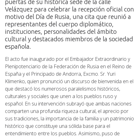
puertas de su histórica sede de la calle
Velázquez para celebrar la recepción oficial con
motivo del Día de Rusia, una cita que reunió a
representantes del cuerpo diplomático,
instituciones, personalidades del ámbito
cultural y destacados miembros de la sociedad
española.
El acto fue inaugurado por el Embajador Extraordinario y
Plenipotenciario de la Federación de Rusia en el Reino de
España y el Principado de Andorra, Excmo. Sr. Yuri
Klimenko, quien pronunció un discurso de bienvenida en el
que destacó los numerosos paralelismos históricos,
culturales y sociales que unen a los pueblos ruso y
español. En su intervención subrayó que ambas naciones
comparten una profunda riqueza cultural, el aprecio por
sus tradiciones, la importancia de la familia y un patrimonio
histórico que constituye una sólida base para el
entendimiento entre los pueblos. Asimismo, puso de