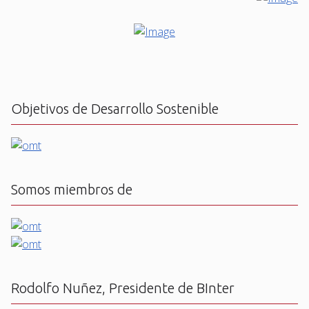
Objetivos de Desarrollo Sostenible
Somos miembros de
Rodolfo Nuñez, Presidente de BInter