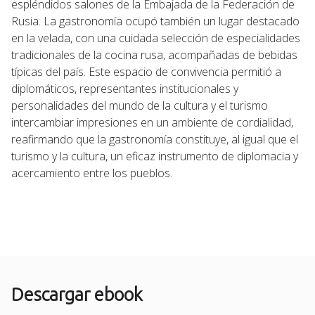
espléndidos salones de la Embajada de la Federación de
Rusia. La gastronomía ocupó también un lugar destacado
en la velada, con una cuidada selección de especialidades
tradicionales de la cocina rusa, acompañadas de bebidas
típicas del país. Este espacio de convivencia permitió a
diplomáticos, representantes institucionales y
personalidades del mundo de la cultura y el turismo
intercambiar impresiones en un ambiente de cordialidad,
reafirmando que la gastronomía constituye, al igual que el
turismo y la cultura, un eficaz instrumento de diplomacia y
acercamiento entre los pueblos.
Descargar ebook