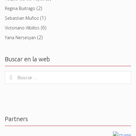
(2)
Regina Buitrago
(1)
Sebastian Muñoz
(6)
Victoriano Albillos
(2)
Yana Nersesyan
Buscar en la web
Buscar
Buscar
for:
Partners