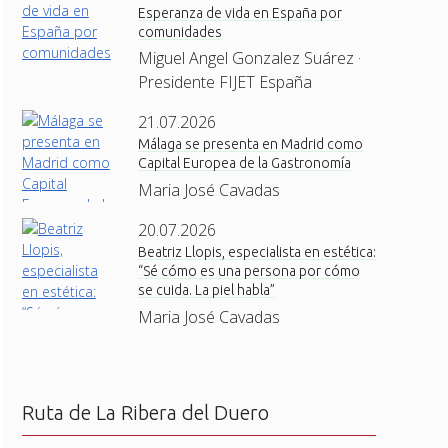
Esperanza de vida en España por
comunidades
Miguel Angel Gonzalez Suárez ·
Presidente FIJET España
21.07.2026
Málaga se presenta en Madrid como
Capital Europea de la Gastronomía
Maria José Cavadas
20.07.2026
Beatriz Llopis, especialista en estética:
“Sé cómo es una persona por cómo
se cuida. La piel habla”
Maria José Cavadas
Ruta de La Ribera del Duero