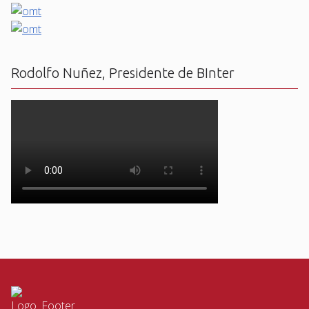
Rodolfo Nuñez, Presidente de BInter