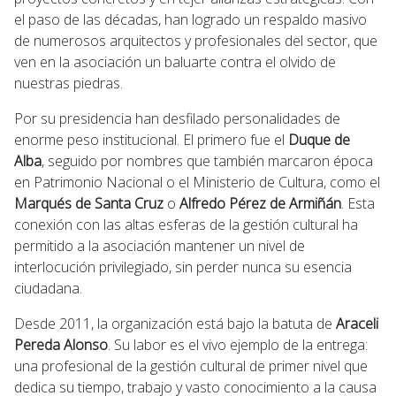
el paso de las décadas, han logrado un respaldo masivo
de numerosos arquitectos y profesionales del sector, que
ven en la asociación un baluarte contra el olvido de
nuestras piedras.
Por su presidencia han desfilado personalidades de
enorme peso institucional. El primero fue el
Duque de
Alba
, seguido por nombres que también marcaron época
en Patrimonio Nacional o el Ministerio de Cultura, como el
Marqués de Santa Cruz
o
Alfredo Pérez de Armiñán
. Esta
conexión con las altas esferas de la gestión cultural ha
permitido a la asociación mantener un nivel de
interlocución privilegiado, sin perder nunca su esencia
ciudadana.
Desde 2011, la organización está bajo la batuta de
Araceli
Pereda Alonso
. Su labor es el vivo ejemplo de la entrega:
una profesional de la gestión cultural de primer nivel que
dedica su tiempo, trabajo y vasto conocimiento a la causa