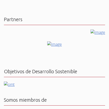
Partners
Objetivos de Desarrollo Sostenible
Somos miembros de