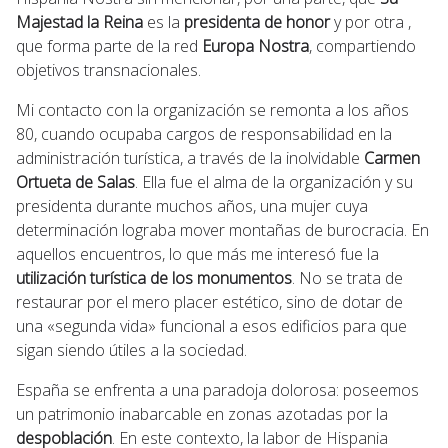
Majestad la Reina
es la
presidenta de honor
y por otra ,
que forma parte de la red
Europa Nostra
, compartiendo
objetivos transnacionales.
Mi contacto con la organización se remonta a los años
80, cuando ocupaba cargos de responsabilidad en la
administración turística, a través de la inolvidable
Carmen
Ortueta de Salas
. Ella fue el alma de la organización y su
presidenta durante muchos años, una mujer cuya
determinación lograba mover montañas de burocracia. En
aquellos encuentros, lo que más me interesó fue la
utilización turística de los monumentos
. No se trata de
restaurar por el mero placer estético, sino de dotar de
una «segunda vida» funcional a esos edificios para que
sigan siendo útiles a la sociedad.
España se enfrenta a una paradoja dolorosa: poseemos
un patrimonio inabarcable en zonas azotadas por la
despoblación
. En este contexto, la labor de Hispania