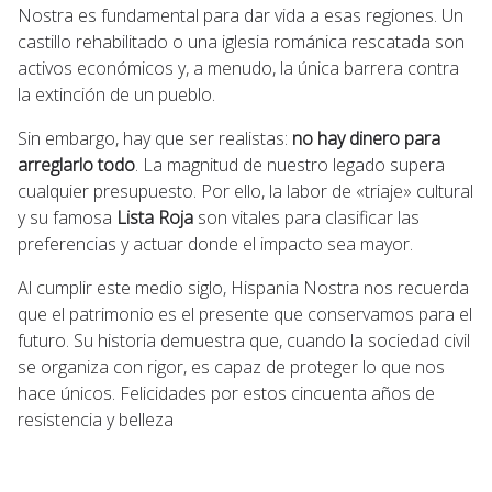
Nostra es fundamental para dar vida a esas regiones. Un
castillo rehabilitado o una iglesia románica rescatada son
activos económicos y, a menudo, la única barrera contra
la extinción de un pueblo.
Sin embargo, hay que ser realistas:
no hay dinero para
arreglarlo todo
. La magnitud de nuestro legado supera
cualquier presupuesto. Por ello, la labor de «triaje» cultural
y su famosa
Lista Roja
son vitales para clasificar las
preferencias y actuar donde el impacto sea mayor.
Al cumplir este medio siglo, Hispania Nostra nos recuerda
que el patrimonio es el presente que conservamos para el
futuro. Su historia demuestra que, cuando la sociedad civil
se organiza con rigor, es capaz de proteger lo que nos
hace únicos. Felicidades por estos cincuenta años de
resistencia y belleza