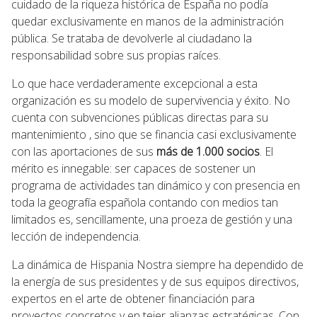
cuidado de la riqueza histórica de España no podía
quedar exclusivamente en manos de la administración
pública. Se trataba de devolverle al ciudadano la
responsabilidad sobre sus propias raíces.
Lo que hace verdaderamente excepcional a esta
organización es su modelo de supervivencia y éxito. No
cuenta con subvenciones públicas directas para su
mantenimiento , sino que se financia casi exclusivamente
con las aportaciones de sus
más de 1.000 socios
. El
mérito es innegable: ser capaces de sostener un
programa de actividades tan dinámico y con presencia en
toda la geografía española contando con medios tan
limitados es, sencillamente, una proeza de gestión y una
lección de independencia.
La dinámica de Hispania Nostra siempre ha dependido de
la energía de sus presidentes y de sus equipos directivos,
expertos en el arte de obtener financiación para
proyectos concretos y en tejer alianzas estratégicas. Con