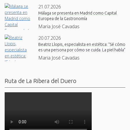
21.07.2026
Málaga se presenta en Madrid como Capital
Europea de la Gastronomía
Maria José Cavadas
20.07.2026
Beatriz Llopis, especialista en estética: “Sé cómo
es una persona por cómo se cuida. La piel habla”
Maria José Cavadas
Ruta de La Ribera del Duero